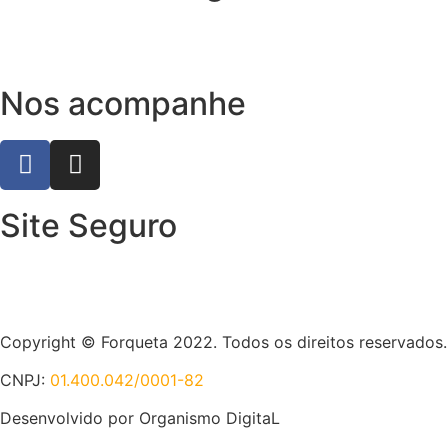
Nos acompanhe
Site Seguro
Copyright © Forqueta 2022. Todos os direitos reservados.
CNPJ:
01.400.042/0001-82
Desenvolvido por Organismo DigitaL