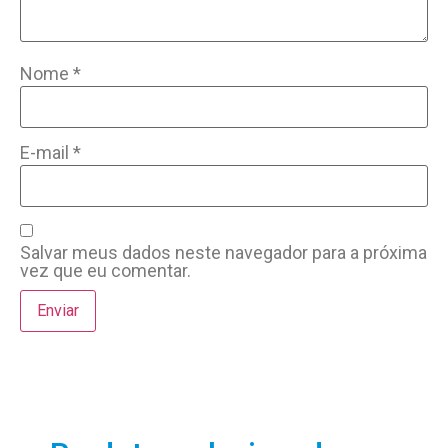
Nome
*
E-mail
*
Salvar meus dados neste navegador para a próxima
vez que eu comentar.