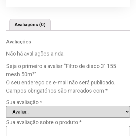
Avaliações (0)
Avaliações
Não há avaliações ainda.
Seja o primeiro a avaliar “Filtro de disco 3″ 155
mesh 50m³”
O seu endereço de e-mail não será publicado.
Campos obrigatórios são marcados com
*
Sua avaliação
*
Sua avaliação sobre o produto
*