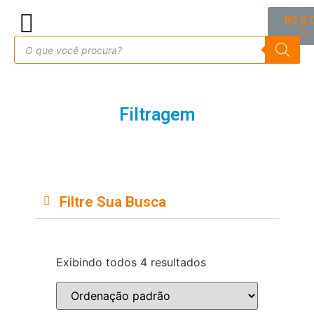
R$
0,
Filtragem
Filtre Sua Busca
Exibindo todos 4 resultados