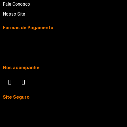
Fale Conosco
Nosso Site
Formas de Pagamento
Nos acompanhe
Site Seguro