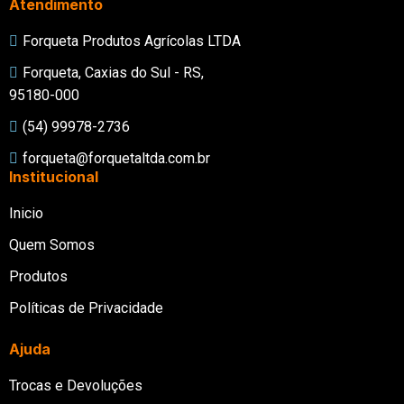
Atendimento
Forqueta Produtos Agrícolas LTDA
Forqueta, Caxias do Sul - RS,
95180-000
(54) 99978-2736
forqueta@forquetaltda.com.br
Institucional
Inicio
Quem Somos
Produtos
Políticas de Privacidade
Ajuda
Trocas e Devoluções