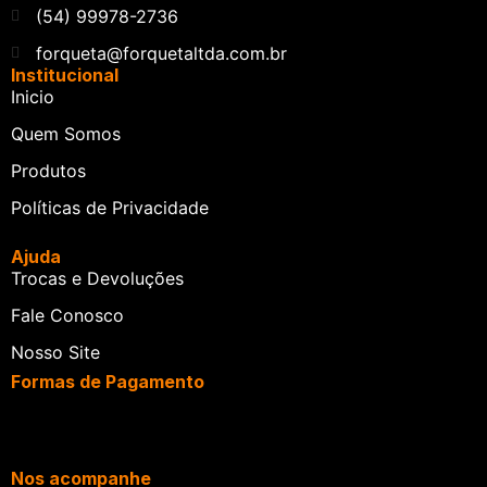
(54) 99978-2736
forqueta@forquetaltda.com.br
Institucional
Inicio
Quem Somos
Produtos
Políticas de Privacidade
Ajuda
Trocas e Devoluções
Fale Conosco
Nosso Site
Formas de Pagamento
Nos acompanhe