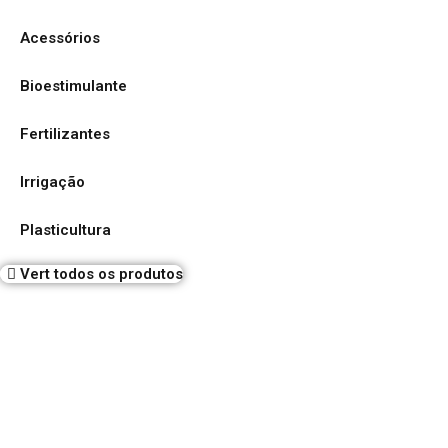
Acessórios
Bioestimulante
Fertilizantes
Irrigação
Plasticultura
Vert todos os produtos