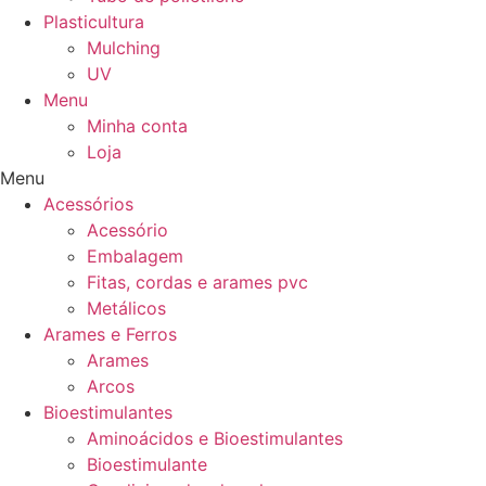
Plasticultura
Mulching
UV
Menu
Minha conta
Loja
Menu
Acessórios
Acessório
Embalagem
Fitas, cordas e arames pvc
Metálicos
Arames e Ferros
Arames
Arcos
Bioestimulantes
Aminoácidos e Bioestimulantes
Bioestimulante