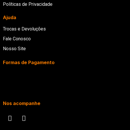
Políticas de Privacidade
Ajuda
Trocas e Devoluções
Fale Conosco
Nosso Site
Formas de Pagamento
Nos acompanhe