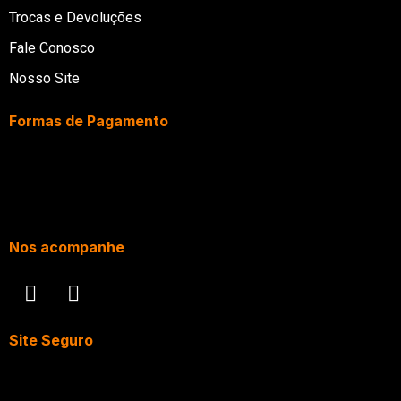
Trocas e Devoluções
Fale Conosco
Nosso Site
Formas de Pagamento
Nos acompanhe
Site Seguro