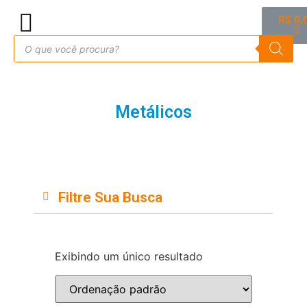
R$
0,
Metálicos
Filtre Sua Busca
Exibindo um único resultado