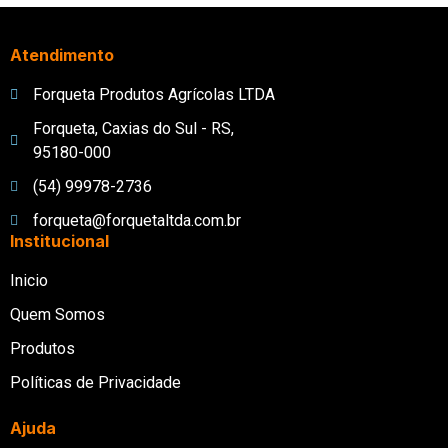
Atendimento
Forqueta Produtos Agrícolas LTDA
Forqueta, Caxias do Sul - RS,
95180-000
(54) 99978-2736
forqueta@forquetaltda.com.br
Institucional
Inicio
Quem Somos
Produtos
Políticas de Privacidade
Ajuda