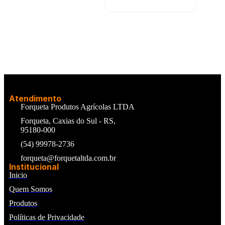
Atendimento
Forqueta Produtos Agrícolas LTDA
Forqueta, Caxias do Sul - RS,
95180-000
(54) 99978-2736
forqueta@forquetaltda.com.br
Institucional
Inicio
Quem Somos
Produtos
Políticas de Privacidade