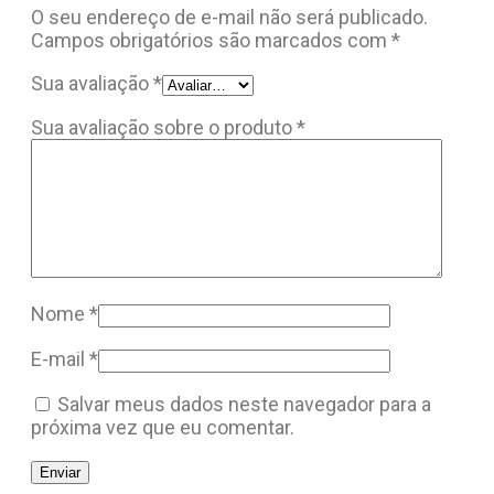
O seu endereço de e-mail não será publicado.
Campos obrigatórios são marcados com
*
Sua avaliação
*
Sua avaliação sobre o produto
*
Nome
*
E-mail
*
Salvar meus dados neste navegador para a
próxima vez que eu comentar.