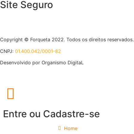
Site Seguro
Copyright © Forqueta 2022. Todos os direitos reservados.
CNPJ:
01.400.042/0001-82
Desenvolvido por Organismo DigitaL
Entre ou Cadastre-se
Home