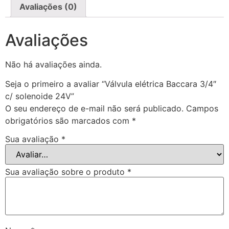
Avaliações (0)
Avaliações
Não há avaliações ainda.
Seja o primeiro a avaliar “Válvula elétrica Baccara 3/4″
c/ solenoide 24V”
O seu endereço de e-mail não será publicado.
Campos
obrigatórios são marcados com
*
Sua avaliação
*
Sua avaliação sobre o produto
*