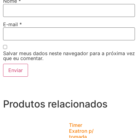
Nome
*
E-mail
*
Salvar meus dados neste navegador para a próxima vez
que eu comentar.
Produtos relacionados
Timer
Exatron p/
tomada