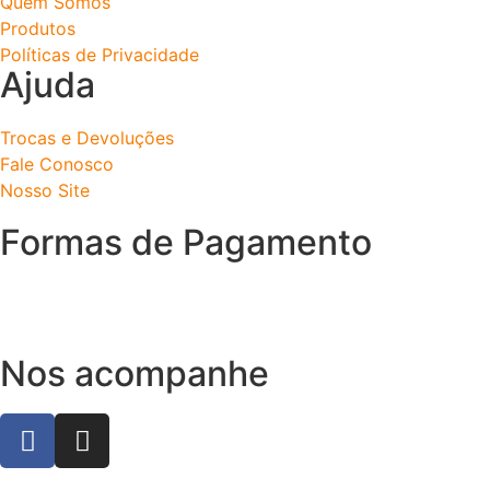
Quem Somos
Produtos
Políticas de Privacidade
Ajuda
Trocas e Devoluções
Fale Conosco
Nosso Site
Formas de Pagamento
Nos acompanhe