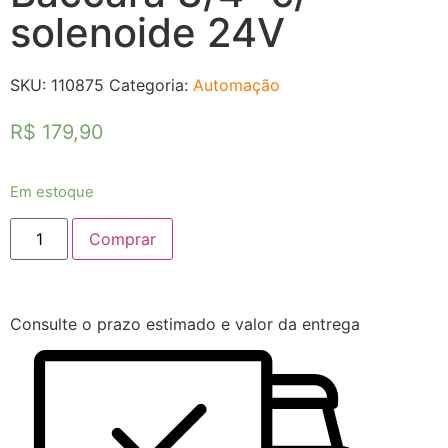
solenoide 24V
SKU:
110875
Categoria:
Automação
R$
179,90
Em estoque
Comprar
Consulte o prazo estimado e valor da entrega