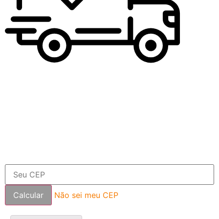
Não sei meu CEP