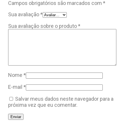
Campos obrigatórios são marcados com
*
Sua avaliação
*
Sua avaliação sobre o produto
*
Nome
*
E-mail
*
Salvar meus dados neste navegador para a
próxima vez que eu comentar.