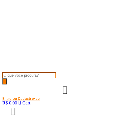
Products
search
Entre ou Cadastre-se
R$
0,00
Cart