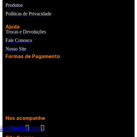
Produtos
Políticas de Privacidade
Ajuda
Trocas e Devoluções
Fale Conosco
Nosso Site
Formas de Pagamento
Nos acompanhe
acebook
Instagram