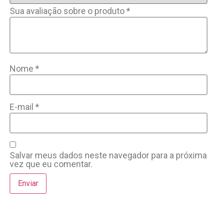
Sua avaliação sobre o produto
*
Nome
*
E-mail
*
Salvar meus dados neste navegador para a próxima
vez que eu comentar.