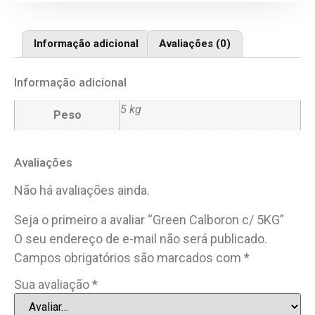
Informação adicional
Avaliações (0)
Informação adicional
5 kg
Peso
Avaliações
Não há avaliações ainda.
Seja o primeiro a avaliar “Green Calboron c/ 5KG”
O seu endereço de e-mail não será publicado.
Campos obrigatórios são marcados com
*
Sua avaliação
*