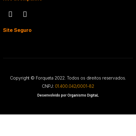
Site Seguro
Copyright © Forqueta 2022. Todos os direitos reservados.
CNPJ:
01.400.042/0001-82
Desenvolvido por Organismo DigitaL