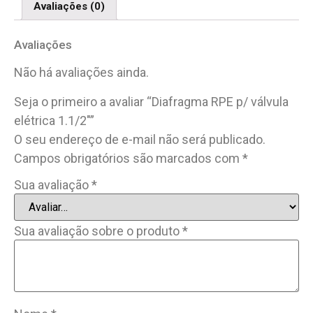
Avaliações (0)
Avaliações
Não há avaliações ainda.
Seja o primeiro a avaliar “Diafragma RPE p/ válvula
elétrica 1.1/2″”
O seu endereço de e-mail não será publicado.
Campos obrigatórios são marcados com
*
Sua avaliação
*
Sua avaliação sobre o produto
*