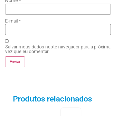
Nome
*
E-mail
*
Salvar meus dados neste navegador para a próxima
vez que eu comentar.
Produtos relacionados