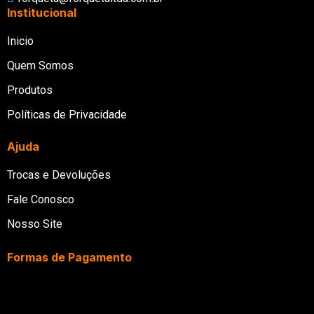
Institucional
Inicio
Quem Somos
Produtos
Políticas de Privacidade
Ajuda
Trocas e Devoluções
Fale Conosco
Nosso Site
Formas de Pagamento