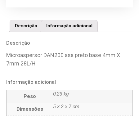
Descrição
Informação adicional
Descrição
Microaspersor DAN200 asa preto base 4mm X
7mm 28L/H
Informação adicional
0,23 kg
Peso
5 × 2 × 7 cm
Dimensões