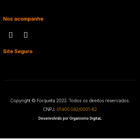
Nos acompanhe
Site Seguro
Copyright © Forqueta 2022. Todos os direitos reservados.
CNPJ:
01.400.042/0001-82
Desenvolvido por Organismo DigitaL